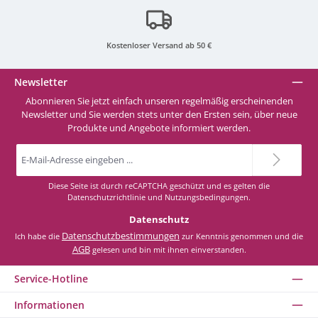
Kostenloser Versand ab 50 €
Newsletter
Abonnieren Sie jetzt einfach unseren regelmäßig erscheinenden
Newsletter und Sie werden stets unter den Ersten sein, über neue
Produkte und Angebote informiert werden.
E-
Mail-
Adresse
*
Diese Seite ist durch reCAPTCHA geschützt und es gelten die
Datenschutzrichtlinie
und
Nutzungsbedingungen
.
Datenschutz
Datenschutzbestimmungen
Ich habe die
zur Kenntnis genommen und die
AGB
gelesen und bin mit ihnen einverstanden.
Service-Hotline
Informationen