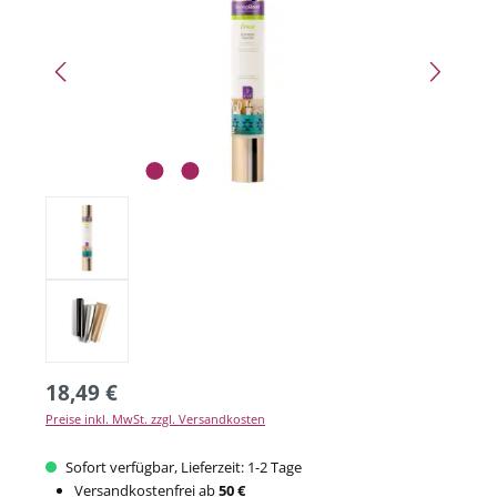
18,49 €
Preise inkl. MwSt. zzgl. Versandkosten
Sofort verfügbar, Lieferzeit: 1-2 Tage
Versandkostenfrei ab
50 €