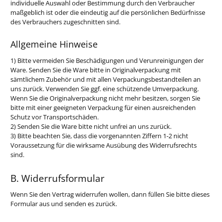
individuelle Auswahl oder Bestimmung durch den Verbraucher
maßgeblich ist oder die eindeutig auf die persönlichen Bedürfnisse
des Verbrauchers zugeschnitten sind.
Allgemeine Hinweise
1) Bitte vermeiden Sie Beschädigungen und Verunreinigungen der
Ware. Senden Sie die Ware bitte in Originalverpackung mit
sämtlichem Zubehör und mit allen Verpackungsbestandteilen an
uns zurück. Verwenden Sie ggf. eine schützende Umverpackung.
Wenn Sie die Originalverpackung nicht mehr besitzen, sorgen Sie
bitte mit einer geeigneten Verpackung für einen ausreichenden
Schutz vor Transportschäden.
2) Senden Sie die Ware bitte nicht unfrei an uns zurück.
3) Bitte beachten Sie, dass die vorgenannten Ziffern 1-2 nicht
Voraussetzung für die wirksame Ausübung des Widerrufsrechts
sind.
B. Widerrufsformular
Wenn Sie den Vertrag widerrufen wollen, dann füllen Sie bitte dieses
Formular aus und senden es zurück.