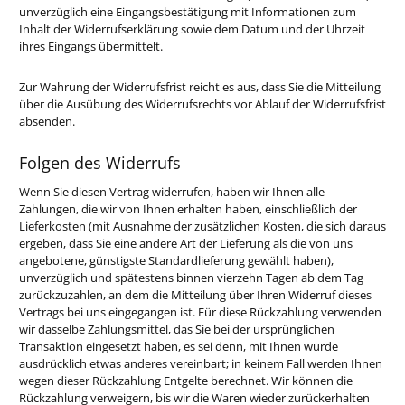
unverzüglich eine Eingangsbestätigung mit Informationen zum
Inhalt der Widerrufserklärung sowie dem Datum und der Uhrzeit
ihres Eingangs übermittelt.
Zur Wahrung der Widerrufsfrist reicht es aus, dass Sie die Mitteilung
über die Ausübung des Widerrufsrechts vor Ablauf der Widerrufsfrist
absenden.
Folgen des Widerrufs
Wenn Sie diesen Vertrag widerrufen, haben wir Ihnen alle
Zahlungen, die wir von Ihnen erhalten haben, einschließlich der
Lieferkosten (mit Ausnahme der zusätzlichen Kosten, die sich daraus
ergeben, dass Sie eine andere Art der Lieferung als die von uns
angebotene, günstigste Standardlieferung gewählt haben),
unverzüglich und spätestens binnen vierzehn Tagen ab dem Tag
zurückzuzahlen, an dem die Mitteilung über Ihren Widerruf dieses
Vertrags bei uns eingegangen ist. Für diese Rückzahlung verwenden
wir dasselbe Zahlungsmittel, das Sie bei der ursprünglichen
Transaktion eingesetzt haben, es sei denn, mit Ihnen wurde
ausdrücklich etwas anderes vereinbart; in keinem Fall werden Ihnen
wegen dieser Rückzahlung Entgelte berechnet. Wir können die
Rückzahlung verweigern, bis wir die Waren wieder zurückerhalten