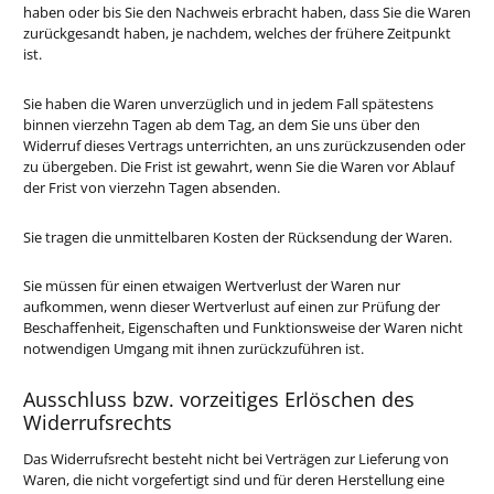
haben oder bis Sie den Nachweis erbracht haben, dass Sie die Waren
zurückgesandt haben, je nachdem, welches der frühere Zeitpunkt
ist.
Sie haben die Waren unverzüglich und in jedem Fall spätestens
binnen vierzehn Tagen ab dem Tag, an dem Sie uns über den
Widerruf dieses Vertrags unterrichten, an uns zurückzusenden oder
zu übergeben. Die Frist ist gewahrt, wenn Sie die Waren vor Ablauf
der Frist von vierzehn Tagen absenden.
Sie tragen die unmittelbaren Kosten der Rücksendung der Waren.
Sie müssen für einen etwaigen Wertverlust der Waren nur
aufkommen, wenn dieser Wertverlust auf einen zur Prüfung der
Beschaffenheit, Eigenschaften und Funktionsweise der Waren nicht
notwendigen Umgang mit ihnen zurückzuführen ist.
Ausschluss bzw. vorzeitiges Erlöschen des
Widerrufsrechts
Das Widerrufsrecht besteht nicht bei Verträgen zur Lieferung von
Waren, die nicht vorgefertigt sind und für deren Herstellung eine