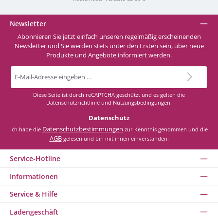
Newsletter
Abonnieren Sie jetzt einfach unseren regelmäßig erscheinenden
Newsletter und Sie werden stets unter den Ersten sein, über neue
Produkte und Angebote informiert werden.
E-
Mail-
Adresse
*
Diese Seite ist durch reCAPTCHA geschützt und es gelten die
Datenschutzrichtlinie
und
Nutzungsbedingungen
.
Datenschutz
Datenschutzbestimmungen
Ich habe die
zur Kenntnis genommen und die
AGB
gelesen und bin mit ihnen einverstanden.
Service-Hotline
Informationen
Service & Hilfe
Ladengeschäft