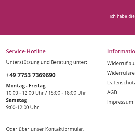
Ich habe di
Service-Hotline
Informati
Unterstützung und Beratung unter:
Widerruf a
Widerrufsre
+49 7753 7369690
Datenschut
Montag - Freitag
AGB
10:00 - 12:00 Uhr / 15:00 - 18:00 Uhr
Samstag
Impressum
9:00-12:00 Uhr
Oder über unser
Kontaktformular
.