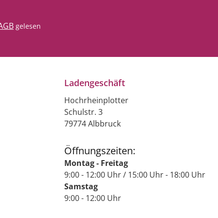
AGB
gelesen
Ladengeschäft
Hochrheinplotter
Schulstr. 3
79774 Albbruck
Öffnungszeiten:
Montag - Freitag
9:00 - 12:00 Uhr / 15:00 Uhr - 18:00 Uhr
Samstag
9:00 - 12:00 Uhr