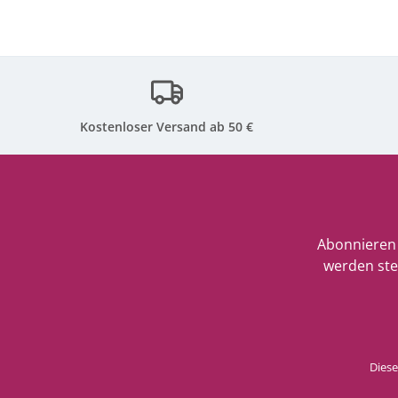
Kostenloser Versand ab 50 €
Abonnieren 
werden ste
Diese