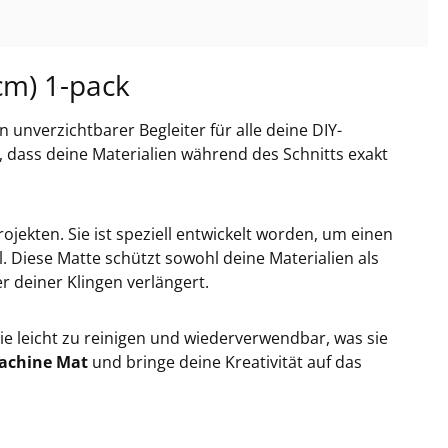
cm) 1-pack
in unverzichtbarer Begleiter für alle deine DIY-
 dass deine Materialien während des Schnitts exakt
ojekten. Sie ist speziell entwickelt worden, um einen
l. Diese Matte schützt sowohl deine Materialien als
r deiner Klingen verlängert.
ie leicht zu reinigen und wiederverwendbar, was sie
Machine Mat
und bringe deine Kreativität auf das