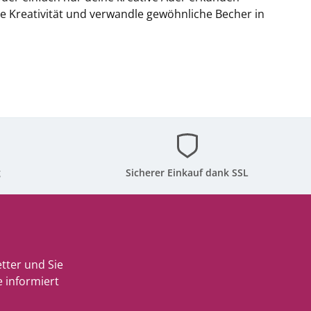
ine Kreativität und verwandle gewöhnliche Becher in
g
Sicherer Einkauf dank SSL
tter und Sie
 informiert