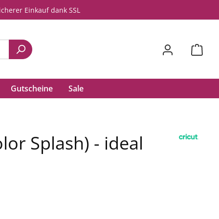
icherer Einkauf dank SSL
Gutscheine
Sale
lor Splash) - ideal