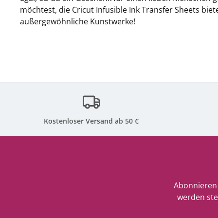
möchtest, die Cricut Infusible Ink Transfer Sheets bi
außergewöhnliche Kunstwerke!
Kostenloser Versand ab 50 €
Abonnieren 
werden ste