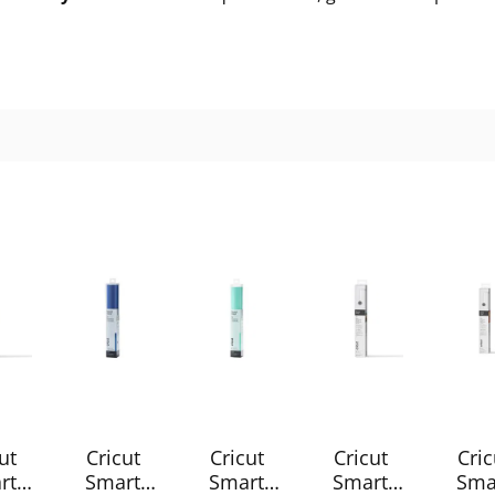
ut
Cricut
Cricut
Cricut
Cric
rt
Smart
Smart
Smart
Sma