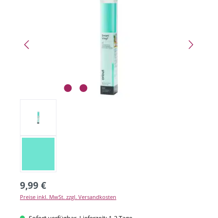
9,99 €
Preise inkl. MwSt. zzgl. Versandkosten