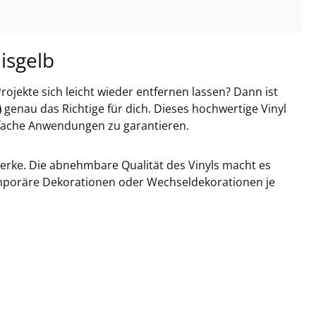
isgelb
rojekte sich leicht wieder entfernen lassen? Dann ist
)
genau das Richtige für dich. Dieses hochwertige Vinyl
infache Anwendungen zu garantieren.
erke. Die abnehmbare Qualität des Vinyls macht es
emporäre Dekorationen oder Wechseldekorationen je