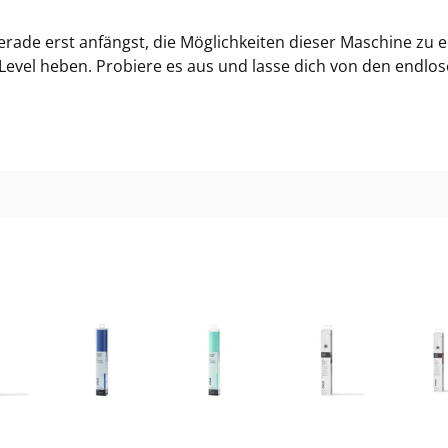
gerade erst anfängst, die Möglichkeiten dieser Maschine zu
 Level heben. Probiere es aus und lasse dich von den endlo