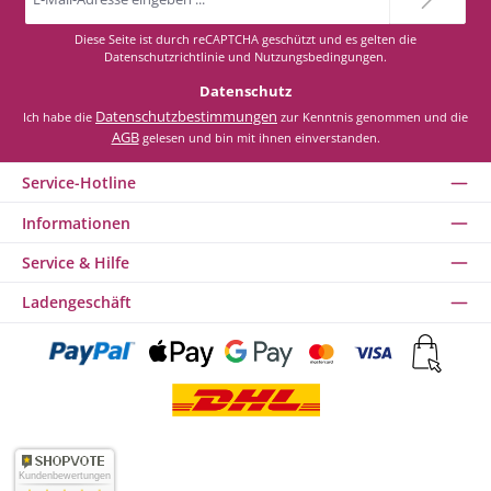
Adresse
*
Diese Seite ist durch reCAPTCHA geschützt und es gelten die
Datenschutzrichtlinie
und
Nutzungsbedingungen
.
Datenschutz
Datenschutzbestimmungen
Ich habe die
zur Kenntnis genommen und die
AGB
gelesen und bin mit ihnen einverstanden.
Service-Hotline
Informationen
Service & Hilfe
Ladengeschäft
Kundenbewertungen