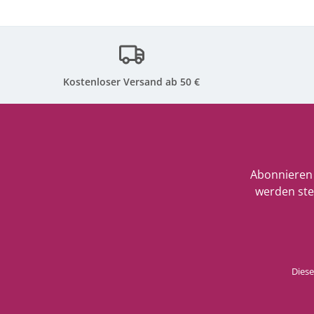
Kostenloser Versand ab 50 €
Abonnieren 
werden ste
Diese