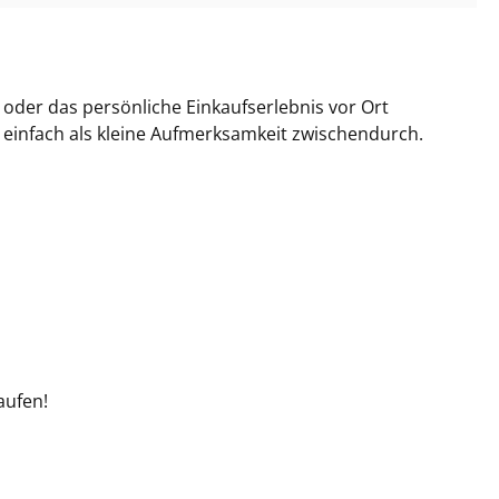
oder das persönliche Einkaufserlebnis vor Ort
er einfach als kleine Aufmerksamkeit zwischendurch.
aufen!