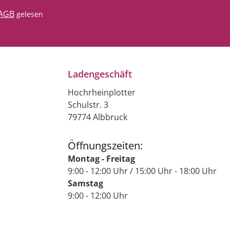
AGB
gelesen
Ladengeschäft
Hochrheinplotter
Schulstr. 3
79774 Albbruck
Öffnungszeiten:
Montag - Freitag
9:00 - 12:00 Uhr / 15:00 Uhr - 18:00 Uhr
Samstag
9:00 - 12:00 Uhr