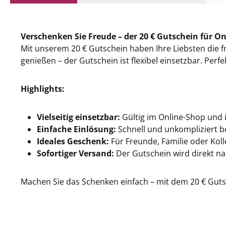
Verschenken Sie Freude – der 20 € Gutschein für O
Mit unserem 20 € Gutschein haben Ihre Liebsten die 
genießen – der Gutschein ist flexibel einsetzbar. Per
Highlights:
Vielseitig einsetzbar:
Gültig im Online-Shop und 
Einfache Einlösung:
Schnell und unkompliziert b
Ideales Geschenk:
Für Freunde, Familie oder Koll
Sofortiger Versand:
Der Gutschein wird direkt na
Machen Sie das Schenken einfach – mit dem 20 € Gutsc