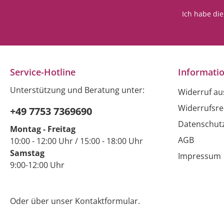
Ich habe di
Service-Hotline
Informati
Unterstützung und Beratung unter:
Widerruf a
Widerrufsre
+49 7753 7369690
Datenschut
Montag - Freitag
AGB
10:00 - 12:00 Uhr / 15:00 - 18:00 Uhr
Samstag
Impressum
9:00-12:00 Uhr
Oder über unser
Kontaktformular
.