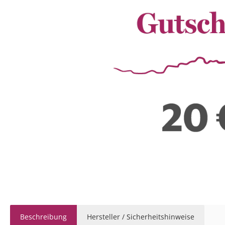
Beschreibung
Hersteller / Sicherheitshinweise