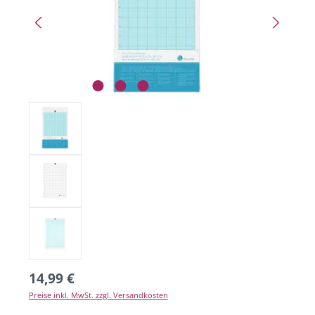
14,99 €
Preise inkl. MwSt. zzgl. Versandkosten