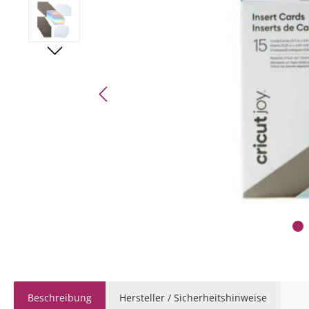
Beschreibung
Hersteller / Sicherheitshinweise