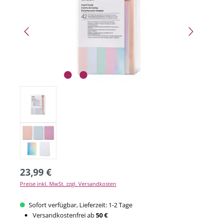
23,99 €
Preise inkl. MwSt. zzgl. Versandkosten
Sofort verfügbar, Lieferzeit: 1-2 Tage
Versandkostenfrei ab
50 €