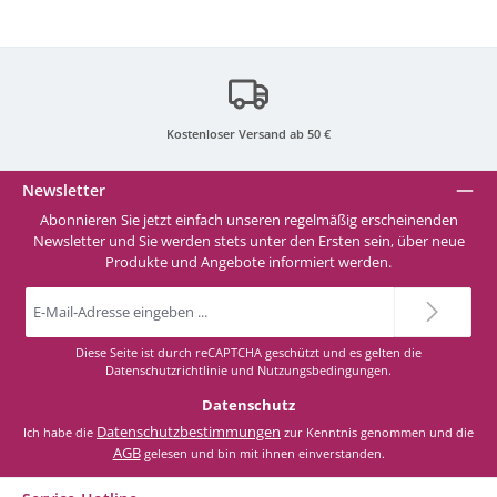
Kostenloser Versand ab 50 €
Newsletter
Abonnieren Sie jetzt einfach unseren regelmäßig erscheinenden
Newsletter und Sie werden stets unter den Ersten sein, über neue
Produkte und Angebote informiert werden.
E-
Mail-
Adresse
*
Diese Seite ist durch reCAPTCHA geschützt und es gelten die
Datenschutzrichtlinie
und
Nutzungsbedingungen
.
Datenschutz
Datenschutzbestimmungen
Ich habe die
zur Kenntnis genommen und die
AGB
gelesen und bin mit ihnen einverstanden.