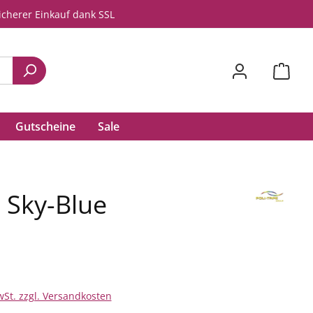
icherer Einkauf dank SSL
Gutscheine
Sale
 Sky-Blue
wSt. zzgl. Versandkosten