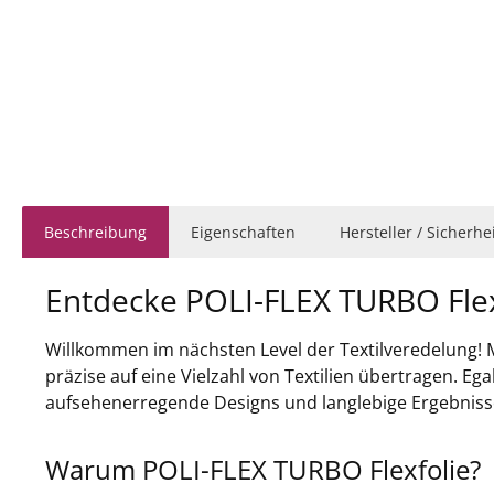
Beschreibung
Eigenschaften
Hersteller / Sicherh
Entdecke POLI-FLEX TURBO Flex
Willkommen im nächsten Level der Textilveredelung! 
präzise auf eine Vielzahl von Textilien übertragen. Ega
aufsehenerregende Designs und langlebige Ergebniss
Warum POLI-FLEX TURBO Flexfolie?