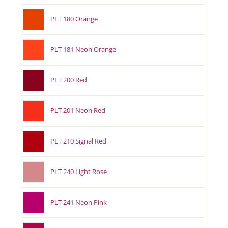
PLT 180 Orange
PLT 181 Neon Orange
PLT 200 Red
PLT 201 Neon Red
PLT 210 Signal Red
PLT 240 Light Rose
PLT 241 Neon Pink