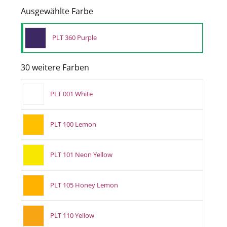
Ausgewählte Farbe
PLT 360 Purple
30 weitere Farben
PLT 001 White
PLT 100 Lemon
PLT 101 Neon Yellow
PLT 105 Honey Lemon
PLT 110 Yellow