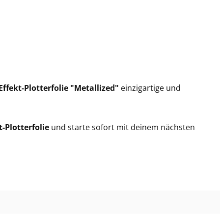
Effekt-Plotterfolie "Metallized"
einzigartige und
t-Plotterfolie
und starte sofort mit deinem nächsten