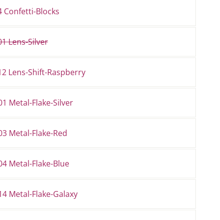
 Confetti-Blocks
1 Lens-Silver
12 Lens-Shift-Raspberry
1 Metal-Flake-Silver
03 Metal-Flake-Red
4 Metal-Flake-Blue
14 Metal-Flake-Galaxy