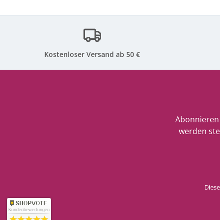
Kostenloser Versand ab 50 €
Abonnieren 
werden ste
Diese
Kundenbewertungen