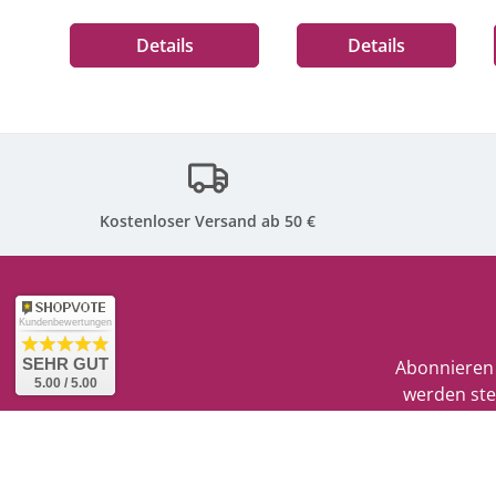
Details
Details
Kostenloser Versand ab 50 €
Kundenbewertungen
SEHR GUT
Abonnieren 
5.00 / 5.00
werden ste