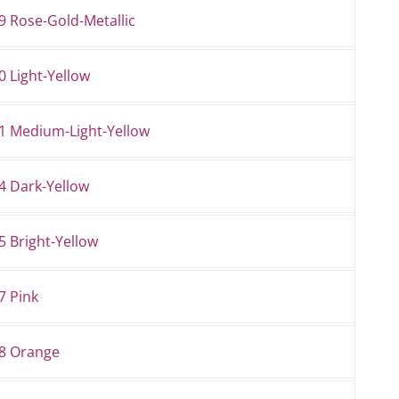
9 Rose-Gold-Metallic
 Light-Yellow
1 Medium-Light-Yellow
4 Dark-Yellow
 Bright-Yellow
7 Pink
8 Orange