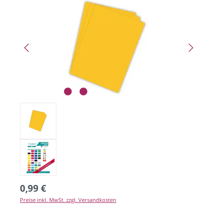
0,99 €
Preise inkl. MwSt. zzgl. Versandkosten