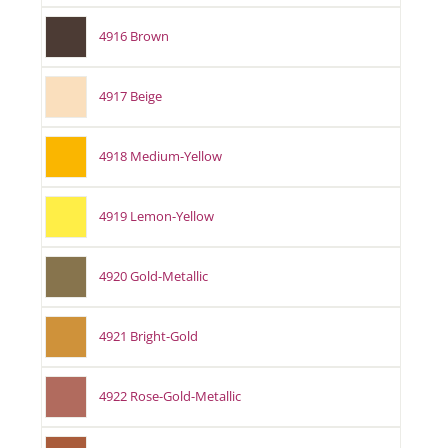
4916 Brown
4917 Beige
4918 Medium-Yellow
4919 Lemon-Yellow
4920 Gold-Metallic
4921 Bright-Gold
4922 Rose-Gold-Metallic