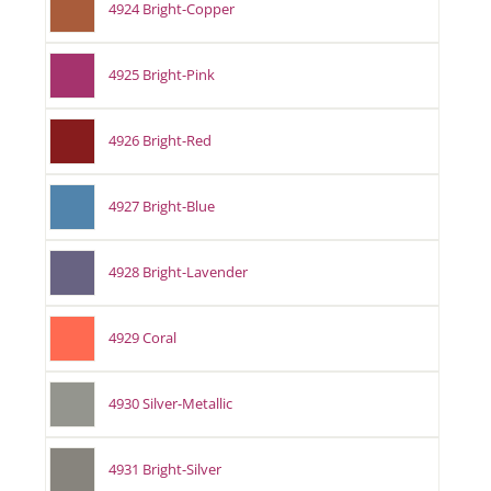
4924 Bright-Copper
4925 Bright-Pink
4926 Bright-Red
4927 Bright-Blue
4928 Bright-Lavender
4929 Coral
4930 Silver-Metallic
4931 Bright-Silver