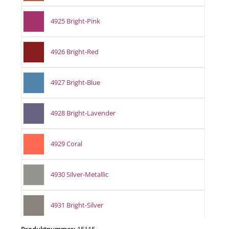
4925 Bright-Pink
4926 Bright-Red
4927 Bright-Blue
4928 Bright-Lavender
4929 Coral
4930 Silver-Metallic
4931 Bright-Silver
Produktnummer:
15115