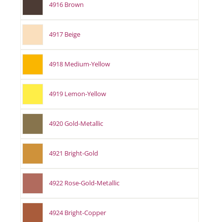
4916 Brown
4917 Beige
4918 Medium-Yellow
4919 Lemon-Yellow
4920 Gold-Metallic
4921 Bright-Gold
4922 Rose-Gold-Metallic
4924 Bright-Copper