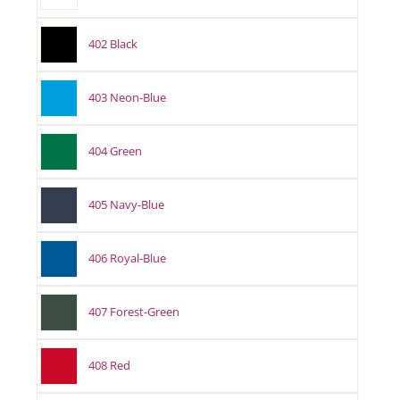
402 Black
403 Neon-Blue
404 Green
405 Navy-Blue
406 Royal-Blue
407 Forest-Green
408 Red