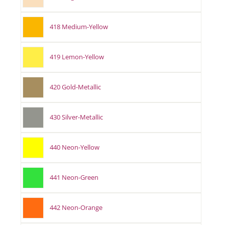
418 Medium-Yellow
419 Lemon-Yellow
420 Gold-Metallic
430 Silver-Metallic
440 Neon-Yellow
441 Neon-Green
442 Neon-Orange